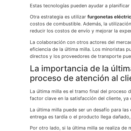
Estas tecnologías pueden ayudar a planificar 
Otra estrategia es utilizar
furgonetas eléctri
costos de combustible. Además, la utilizació
reducir los costos de envío y mejorar la exper
La colaboración con otros actores del merc
eficiencia de la última milla. Los minoristas
directos y los proveedores de transporte pue
La importancia de la últim
proceso de atención al cli
La última milla es el tramo final del proceso 
factor clave en la satisfacción del cliente, 
La última milla puede ser un desafío para las 
entrega es tardía o el producto llega dañado,
Por otro lado, si la última milla se realiza d