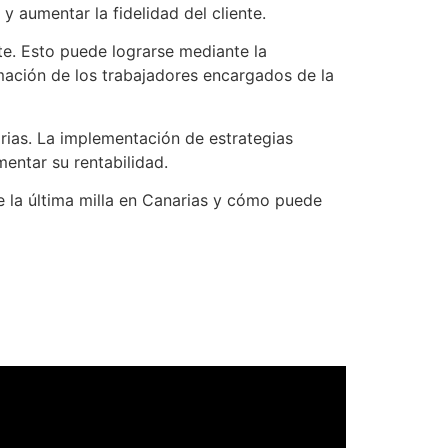
 aumentar la fidelidad del cliente.
te. Esto puede lograrse mediante la
mación de los trabajadores encargados de la
arias. La implementación de estrategias
mentar su rentabilidad.
e la última milla en Canarias y cómo puede