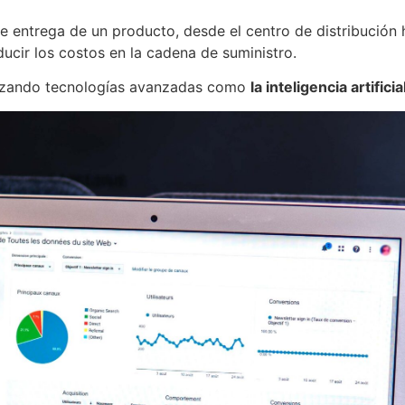
de entrega de un producto, desde el centro de distribución h
ducir los costos en la cadena de suministro.
tilizando tecnologías avanzadas como
la inteligencia artificia