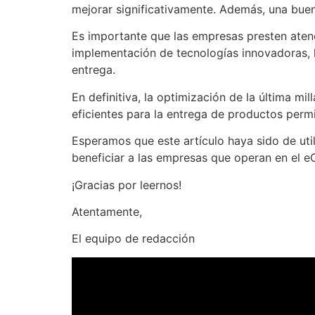
mejorar significativamente. Además, una buena
Es importante que las empresas presten atenc
implementación de tecnologías innovadoras, l
entrega.
En definitiva, la optimización de la última m
eficientes para la entrega de productos permit
Esperamos que este artículo haya sido de uti
beneficiar a las empresas que operan en el 
¡Gracias por leernos!
Atentamente,
El equipo de redacción