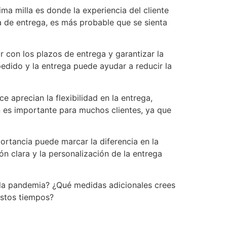
ima milla es donde la experiencia del cliente
a de entrega, es más probable que se sienta
r con los plazos de entrega y garantizar la
pedido y la entrega puede ayudar a reducir la
 aprecian la flexibilidad en la entrega,
n es importante para muchos clientes, ya que
ortancia puede marcar la diferencia en la
ión clara y la personalización de la entrega
a la pandemia? ¿Qué medidas adicionales crees
estos tiempos?