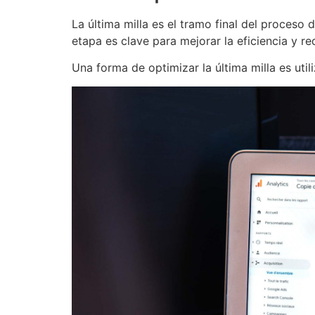
La última milla es el tramo final del proceso 
etapa es clave para mejorar la eficiencia y re
Una forma de optimizar la última milla es u