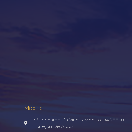
Madrid
c/ Leonardo Da Vinci 5 Modulo D4 28850
Torrejon De Ardoz