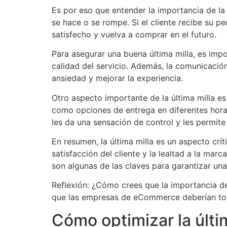
Es por eso que entender la importancia de la 
se hace o se rompe. Si el cliente recibe su 
satisfecho y vuelva a comprar en el futuro.
Para asegurar una buena última milla, es impo
calidad del servicio. Además, la comunicación
ansiedad y mejorar la experiencia.
Otro aspecto importante de la última milla es
como opciones de entrega en diferentes horar
les da una sensación de control y les permite 
En resumen, la última milla es un aspecto cr
satisfacción del cliente y la lealtad a la mar
son algunas de las claves para garantizar una
Reflexión: ¿Cómo crees que la importancia de
que las empresas de eCommerce deberían tom
Cómo optimizar la últi