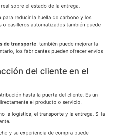
real sobre el estado de la entrega.
 para reducir la huella de carbono y los
 o casilleros automatizados también puede
s de transporte
, también puede mejorar la
ntario, los fabricantes pueden ofrecer envíos
cción del cliente en el
tribución hasta la puerta del cliente. Es un
directamente el producto o servicio.
la logística, el transporte y la entrega. Si la
ente.
isfecho y su experiencia de compra puede