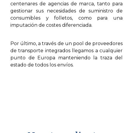
centenares de agencias de marca, tanto para
gestionar sus necesidades de suministro de
consumibles y folletos, como para una
imputación de costes diferenciada.
Por último, a través de un pool de proveedores
de transporte integrados llegamos a cualquier
punto de Europa manteniendo la traza del
estado de todos los envíos.