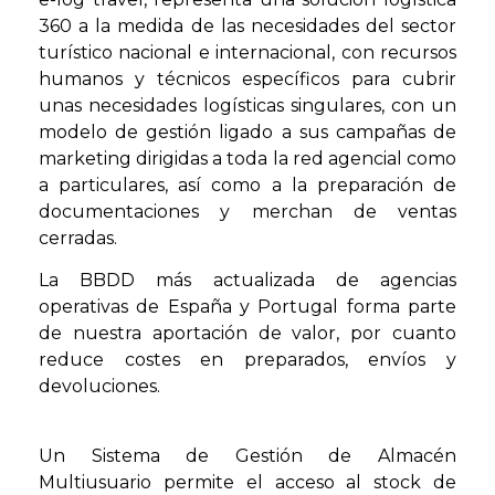
360 a la medida de las necesidades del sector
turístico nacional e internacional, con recursos
humanos y técnicos específicos para cubrir
unas necesidades logísticas singulares, con un
modelo de gestión ligado a sus campañas de
marketing dirigidas a toda la red agencial como
a particulares, así como a la preparación de
documentaciones y merchan de ventas
cerradas.
La BBDD más actualizada de agencias
operativas de España y Portugal forma parte
de nuestra aportación de valor, por cuanto
reduce costes en preparados, envíos y
devoluciones.
Un Sistema de Gestión de Almacén
Multiusuario permite el acceso al stock de