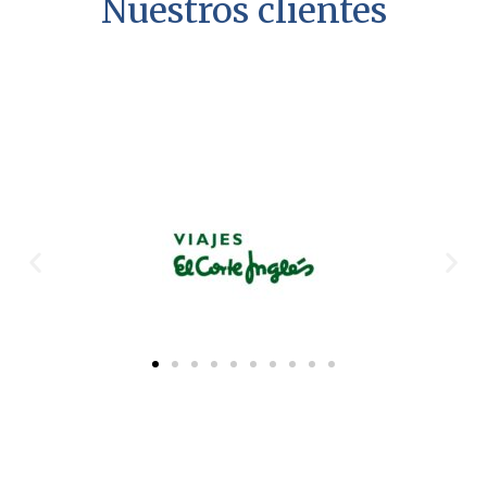
Nuestros clientes