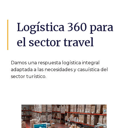
Logística 360 para
el sector travel
Damos una respuesta logística integral
adaptada a las necesidades y casuística del
sector turístico.