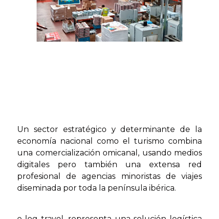
Un sector estratégico y determinante de la
economía nacional como el turismo combina
una comercialización omicanal, usando medios
digitales pero también una extensa red
profesional de agencias minoristas de viajes
diseminada por toda la península ibérica.
e-log travel, representa una solución logística