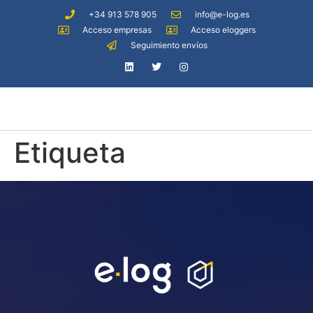
+34 913 578 905
info@e-log.es
Acceso empresas
Acceso eloggers
Seguimiento envíos
Etiqueta