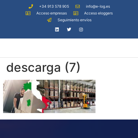
+34 913 578 905
info@e-log.es
Acceso empresas
Acceso eloggers
Seguimiento envíos
descarga (7)