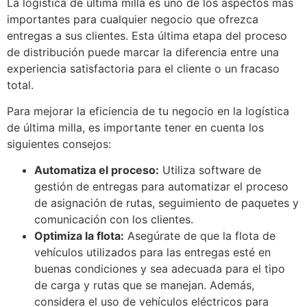
La logística de última milla es uno de los aspectos más
importantes para cualquier negocio que ofrezca
entregas a sus clientes. Esta última etapa del proceso
de distribución puede marcar la diferencia entre una
experiencia satisfactoria para el cliente o un fracaso
total.
Para mejorar la eficiencia de tu negocio en la logística
de última milla, es importante tener en cuenta los
siguientes consejos:
Automatiza el proceso:
Utiliza software de
gestión de entregas para automatizar el proceso
de asignación de rutas, seguimiento de paquetes y
comunicación con los clientes.
Optimiza la flota:
Asegúrate de que la flota de
vehículos utilizados para las entregas esté en
buenas condiciones y sea adecuada para el tipo
de carga y rutas que se manejan. Además,
considera el uso de vehículos eléctricos para