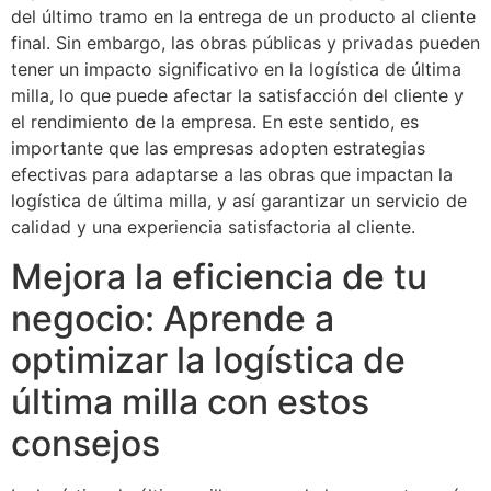
del último tramo en la entrega de un producto al cliente
final. Sin embargo, las obras públicas y privadas pueden
tener un impacto significativo en la logística de última
milla, lo que puede afectar la satisfacción del cliente y
el rendimiento de la empresa. En este sentido, es
importante que las empresas adopten estrategias
efectivas para adaptarse a las obras que impactan la
logística de última milla, y así garantizar un servicio de
calidad y una experiencia satisfactoria al cliente.
Mejora la eficiencia de tu
negocio: Aprende a
optimizar la logística de
última milla con estos
consejos