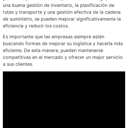
una buena gestión de inventario, la planificación de
rutas y transporte y una gestión efectiva de la cadena
de suministro, se pueden mejorar significativamente la
eficiencia y reducir los costos.
Es importante que las empresas siempre estén
buscando formas de mejorar su logística y hacerla más
eficiente. De esta manera, pueden mantenerse
competitivas en el mercado y ofrecer un mejor servicio
a sus clientes.