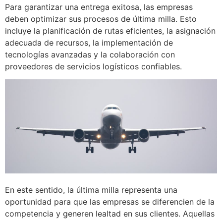
Para garantizar una entrega exitosa, las empresas
deben optimizar sus procesos de última milla. Esto
incluye la planificación de rutas eficientes, la asignación
adecuada de recursos, la implementación de
tecnologías avanzadas y la colaboración con
proveedores de servicios logísticos confiables.
En este sentido, la última milla representa una
oportunidad para que las empresas se diferencien de la
competencia y generen lealtad en sus clientes. Aquellas