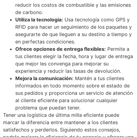
reducir los costos de combustible y las emisiones
de carbono.
Utiliza la tecnología:
Usa tecnología como GPS y
RFID para hacer un seguimiento de los paquetes y
asegurarte de que lleguen a su destino a tiempo y
en perfectas condiciones.
Ofrece opciones de entrega flexibles:
Permite a
tus clientes elegir la fecha, hora y lugar de entrega
que mejor les convenga para mejorar su
experiencia y reducir las tasas de devolución.
Mejora la comunicación:
Mantén a tus clientes
informados en todo momento sobre el estado de
sus pedidos y proporciona un servicio de atención
al cliente eficiente para solucionar cualquier
problema que puedan tener.
Tener una logística de última milla eficiente puede
marcar la diferencia entre mantener a los clientes
satisfechos y perderlos. Siguiendo estos consejos,