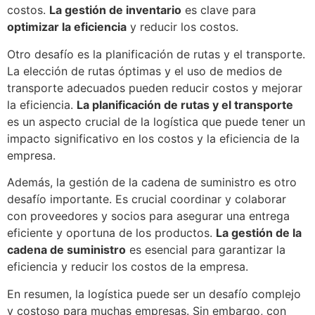
costos.
La gestión de inventario
es clave para
optimizar la eficiencia
y reducir los costos.
Otro desafío es la planificación de rutas y el transporte.
La elección de rutas óptimas y el uso de medios de
transporte adecuados pueden reducir costos y mejorar
la eficiencia.
La planificación de rutas y el transporte
es un aspecto crucial de la logística que puede tener un
impacto significativo en los costos y la eficiencia de la
empresa.
Además, la gestión de la cadena de suministro es otro
desafío importante. Es crucial coordinar y colaborar
con proveedores y socios para asegurar una entrega
eficiente y oportuna de los productos.
La gestión de la
cadena de suministro
es esencial para garantizar la
eficiencia y reducir los costos de la empresa.
En resumen, la logística puede ser un desafío complejo
y costoso para muchas empresas. Sin embargo, con