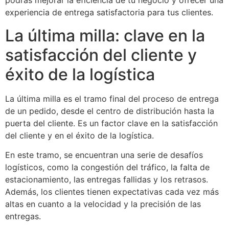
podrás mejorar la eficiencia de tu negocio y ofrecer una
experiencia de entrega satisfactoria para tus clientes.
La última milla: clave en la
satisfacción del cliente y
éxito de la logística
La última milla es el tramo final del proceso de entrega
de un pedido, desde el centro de distribución hasta la
puerta del cliente. Es un factor clave en la satisfacción
del cliente y en el éxito de la logística.
En este tramo, se encuentran una serie de desafíos
logísticos, como la congestión del tráfico, la falta de
estacionamiento, las entregas fallidas y los retrasos.
Además, los clientes tienen expectativas cada vez más
altas en cuanto a la velocidad y la precisión de las
entregas.