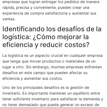
empresas que logran entregar los pedidos de manera
rápida, precisa y conveniente, pueden crear una
experiencia de compra satisfactoria y aumentar sus
ventas.
Identificando los desafíos de la
logística: ¿Cómo mejorar la
eficiencia y reducir costos?
La logística es un aspecto crucial en cualquier empresa
que tenga que mover productos o materiales de un
lugar a otro. Sin embargo, muchas empresas enfrentan
desafíos en este campo que pueden afectar su
eficiencia y aumentar sus costos.
Uno de los principales desafíos es la gestión de
inventario. Es importante mantener un equilibrio entre
tener suficiente inventario para satisfacer la demanda y
no tener demasiado que pueda generar un exceso de