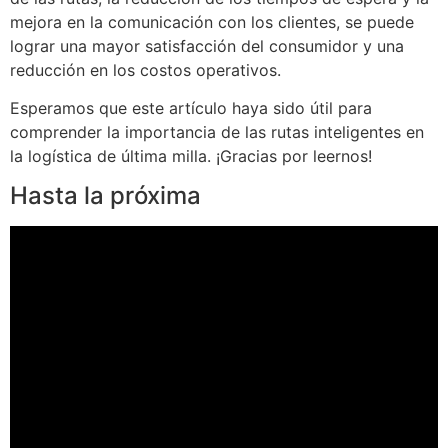
mejora en la comunicación con los clientes, se puede
lograr una mayor satisfacción del consumidor y una
reducción en los costos operativos.
Esperamos que este artículo haya sido útil para
comprender la importancia de las rutas inteligentes en
la logística de última milla. ¡Gracias por leernos!
Hasta la próxima