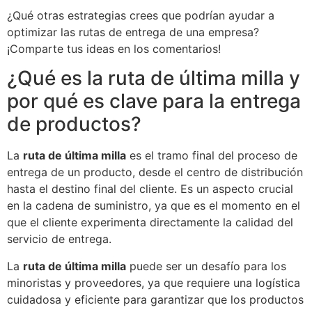
¿Qué otras estrategias crees que podrían ayudar a
optimizar las rutas de entrega de una empresa?
¡Comparte tus ideas en los comentarios!
¿Qué es la ruta de última milla y
por qué es clave para la entrega
de productos?
La
ruta de última milla
es el tramo final del proceso de
entrega de un producto, desde el centro de distribución
hasta el destino final del cliente. Es un aspecto crucial
en la cadena de suministro, ya que es el momento en el
que el cliente experimenta directamente la calidad del
servicio de entrega.
La
ruta de última milla
puede ser un desafío para los
minoristas y proveedores, ya que requiere una logística
cuidadosa y eficiente para garantizar que los productos