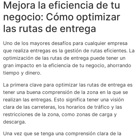
Mejora la eficiencia de tu
negocio: Cómo optimizar
las rutas de entrega
Uno de los mayores desafíos para cualquier empresa
que realiza entregas es la gestión de rutas eficientes. La
optimización de las rutas de entrega puede tener un
gran impacto en la eficiencia de tu negocio, ahorrando
tiempo y dinero.
La primera clave para optimizar las rutas de entrega es
tener una buena comprensión de la zona en la que se
realizan las entregas. Esto significa tener una visión
clara de las carreteras, los horarios de tráfico y las
restricciones de la zona, como zonas de carga y
descarga.
Una vez que se tenga una comprensión clara de la