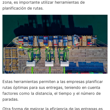
zona, es importante utilizar herramientas de
planificación de rutas.
Estas herramientas permiten a las empresas planificar
rutas óptimas para sus entregas, teniendo en cuenta
factores como la distancia, el tiempo y el número de
paradas.
Otra forma de mejorar la eficiencia de las entregas es