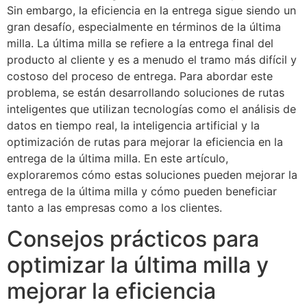
Sin embargo, la eficiencia en la entrega sigue siendo un
gran desafío, especialmente en términos de la última
milla. La última milla se refiere a la entrega final del
producto al cliente y es a menudo el tramo más difícil y
costoso del proceso de entrega. Para abordar este
problema, se están desarrollando soluciones de rutas
inteligentes que utilizan tecnologías como el análisis de
datos en tiempo real, la inteligencia artificial y la
optimización de rutas para mejorar la eficiencia en la
entrega de la última milla. En este artículo,
exploraremos cómo estas soluciones pueden mejorar la
entrega de la última milla y cómo pueden beneficiar
tanto a las empresas como a los clientes.
Consejos prácticos para
optimizar la última milla y
mejorar la eficiencia