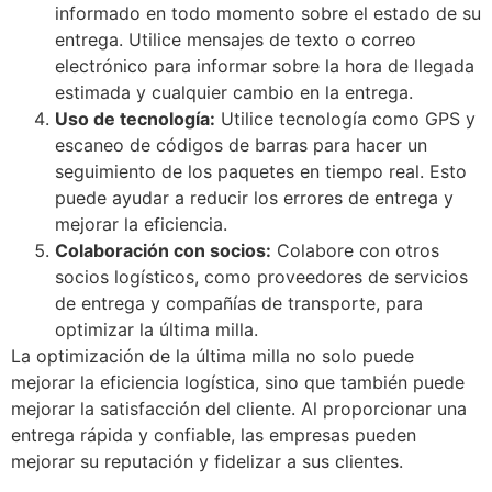
informado en todo momento sobre el estado de su
entrega. Utilice mensajes de texto o correo
electrónico para informar sobre la hora de llegada
estimada y cualquier cambio en la entrega.
Uso de tecnología:
Utilice tecnología como GPS y
escaneo de códigos de barras para hacer un
seguimiento de los paquetes en tiempo real. Esto
puede ayudar a reducir los errores de entrega y
mejorar la eficiencia.
Colaboración con socios:
Colabore con otros
socios logísticos, como proveedores de servicios
de entrega y compañías de transporte, para
optimizar la última milla.
La optimización de la última milla no solo puede
mejorar la eficiencia logística, sino que también puede
mejorar la satisfacción del cliente. Al proporcionar una
entrega rápida y confiable, las empresas pueden
mejorar su reputación y fidelizar a sus clientes.