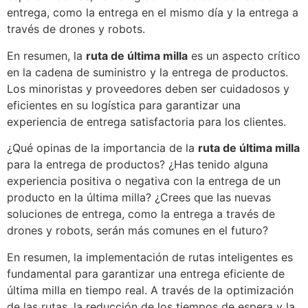
entrega, como la entrega en el mismo día y la entrega a
través de drones y robots.
En resumen, la
ruta de última milla
es un aspecto crítico
en la cadena de suministro y la entrega de productos.
Los minoristas y proveedores deben ser cuidadosos y
eficientes en su logística para garantizar una
experiencia de entrega satisfactoria para los clientes.
¿Qué opinas de la importancia de la
ruta de última milla
para la entrega de productos? ¿Has tenido alguna
experiencia positiva o negativa con la entrega de un
producto en la última milla? ¿Crees que las nuevas
soluciones de entrega, como la entrega a través de
drones y robots, serán más comunes en el futuro?
En resumen, la implementación de rutas inteligentes es
fundamental para garantizar una entrega eficiente de
última milla en tiempo real. A través de la optimización
de las rutas, la reducción de los tiempos de espera y la