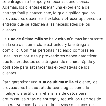
se entreguen a tiempo y en buenas condiciones.
Además, los clientes esperan una experiencia de
entrega fácil y conveniente, lo que significa que los
proveedores deben ser flexibles y ofrecer opciones de
entrega que se adapten a las necesidades de los
clientes.
La
ruta de última milla
se ha vuelto aún más importante
en la era del comercio electrónico y la entrega a
domicilio. Con más personas haciendo compras en
línea, los minoristas y proveedores deben garantizar
que los productos se entreguen de manera rápida y
confiable para satisfacer las expectativas de los
clientes.
Para garantizar una
ruta de última milla
eficiente, los
proveedores han adoptado tecnologías como la
inteligencia artificial y el análisis de datos para
optimizar las rutas de entrega y reducir los tiempos de
espera. Además, han surgido nuevas soluciones de