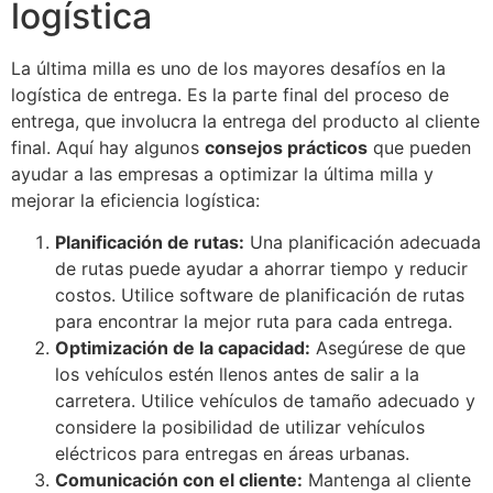
logística
La última milla es uno de los mayores desafíos en la
logística de entrega. Es la parte final del proceso de
entrega, que involucra la entrega del producto al cliente
final. Aquí hay algunos
consejos prácticos
que pueden
ayudar a las empresas a optimizar la última milla y
mejorar la eficiencia logística:
Planificación de rutas:
Una planificación adecuada
de rutas puede ayudar a ahorrar tiempo y reducir
costos. Utilice software de planificación de rutas
para encontrar la mejor ruta para cada entrega.
Optimización de la capacidad:
Asegúrese de que
los vehículos estén llenos antes de salir a la
carretera. Utilice vehículos de tamaño adecuado y
considere la posibilidad de utilizar vehículos
eléctricos para entregas en áreas urbanas.
Comunicación con el cliente:
Mantenga al cliente