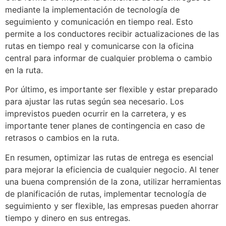
mediante la implementación de tecnología de
seguimiento y comunicación en tiempo real. Esto
permite a los conductores recibir actualizaciones de las
rutas en tiempo real y comunicarse con la oficina
central para informar de cualquier problema o cambio
en la ruta.
Por último, es importante ser flexible y estar preparado
para ajustar las rutas según sea necesario. Los
imprevistos pueden ocurrir en la carretera, y es
importante tener planes de contingencia en caso de
retrasos o cambios en la ruta.
En resumen, optimizar las rutas de entrega es esencial
para mejorar la eficiencia de cualquier negocio. Al tener
una buena comprensión de la zona, utilizar herramientas
de planificación de rutas, implementar tecnología de
seguimiento y ser flexible, las empresas pueden ahorrar
tiempo y dinero en sus entregas.