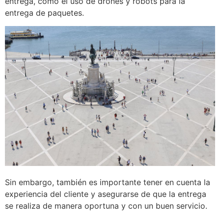
entrega, como el uso de drones y robots para la
entrega de paquetes.
Sin embargo, también es importante tener en cuenta la
experiencia del cliente y asegurarse de que la entrega
se realiza de manera oportuna y con un buen servicio.