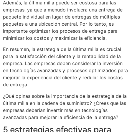
Además, la última milla puede ser costosa para las
empresas, ya que a menudo involucra una entrega de
paquete individual en lugar de entregas de múltiples
paquetes a una ubicación central. Por lo tanto, es
importante optimizar los procesos de entrega para
minimizar los costos y maximizar la eficiencia.
En resumen, la estrategia de la última milla es crucial
para la satisfacción del cliente y la rentabilidad de la
empresa. Las empresas deben considerar la inversión
en tecnologías avanzadas y procesos optimizados para
mejorar la experiencia del cliente y reducir los costos
de entrega.
¿Qué opinas sobre la importancia de la estrategia de la
última milla en la cadena de suministro? ¿Crees que las
empresas deberían invertir más en tecnologías
avanzadas para mejorar la eficiencia de la entrega?
5 estrategias efectivas para