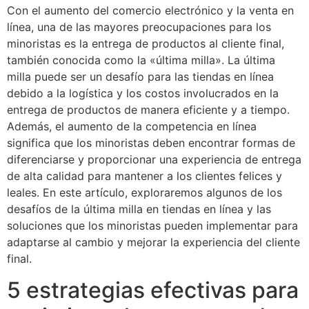
Con el aumento del comercio electrónico y la venta en
línea, una de las mayores preocupaciones para los
minoristas es la entrega de productos al cliente final,
también conocida como la «última milla». La última
milla puede ser un desafío para las tiendas en línea
debido a la logística y los costos involucrados en la
entrega de productos de manera eficiente y a tiempo.
Además, el aumento de la competencia en línea
significa que los minoristas deben encontrar formas de
diferenciarse y proporcionar una experiencia de entrega
de alta calidad para mantener a los clientes felices y
leales. En este artículo, exploraremos algunos de los
desafíos de la última milla en tiendas en línea y las
soluciones que los minoristas pueden implementar para
adaptarse al cambio y mejorar la experiencia del cliente
final.
5 estrategias efectivas para