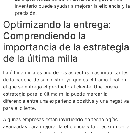
inventario puede ayudar a mejorar la eficiencia y la
precisión.
Optimizando la entrega:
Comprendiendo la
importancia de la estrategia
de la última milla
La última milla es uno de los aspectos más importantes
de la cadena de suministro, ya que es el tramo final en
el que se entrega el producto al cliente. Una buena
estrategia para la última milla puede marcar la
diferencia entre una experiencia positiva y una negativa
para el cliente.
Algunas empresas están invirtiendo en tecnologías
avanzadas para mejorar la eficiencia y la precisión de la