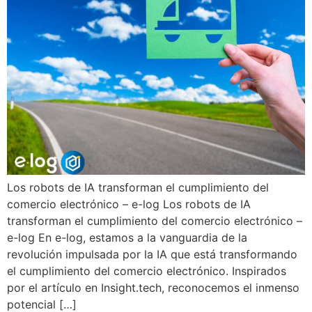
Los robots de IA transforman el cumplimiento del
comercio electrónico – e-log Los robots de IA
transforman el cumplimiento del comercio electrónico –
e-log En e-log, estamos a la vanguardia de la
revolución impulsada por la IA que está transformando
el cumplimiento del comercio electrónico. Inspirados
por el artículo en Insight.tech, reconocemos el inmenso
potencial […]