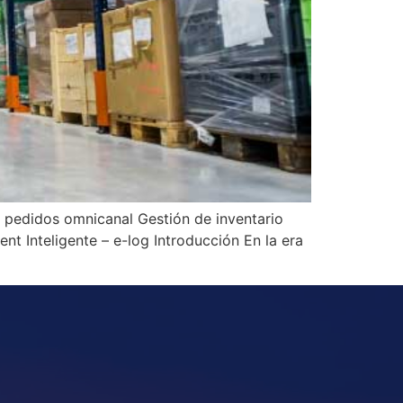
 de pedidos omnicanal Gestión de inventario
nt Inteligente – e-log Introducción En la era