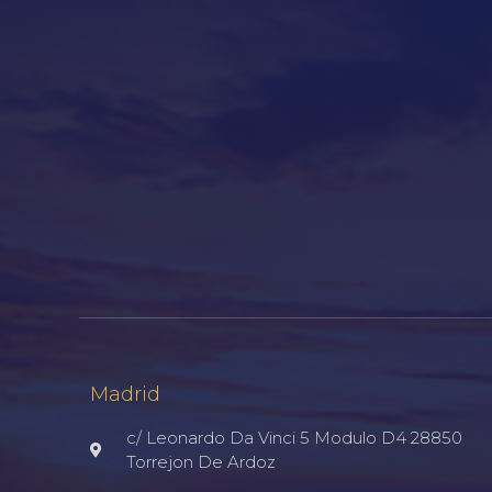
Madrid
c/ Leonardo Da Vinci 5 Modulo D4 28850
Torrejon De Ardoz