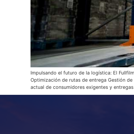
Impulsando el futuro de la logística: El Fullf
Optimización de rutas de entrega Gestión de ex
actual de consumidores exigentes y entregas r