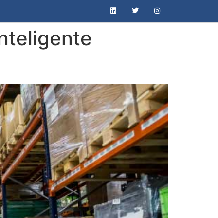
nteligente