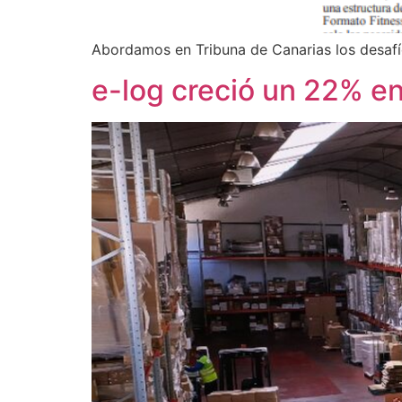
Abordamos en Tribuna de Canarias los desafío
e-log creció un 22% e