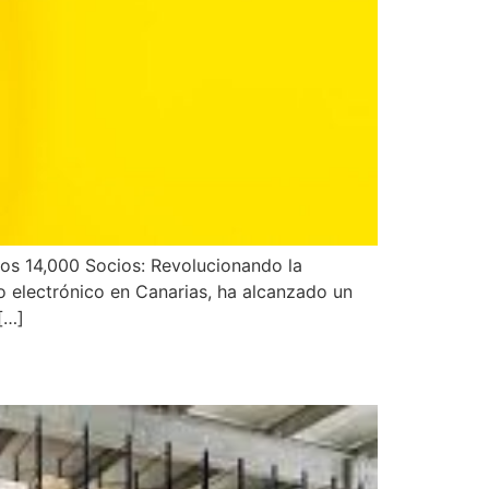
los 14,000 Socios: Revolucionando la
io electrónico en Canarias, ha alcanzado un
[…]