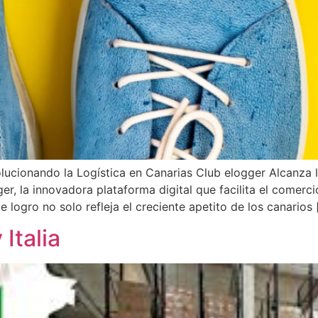
lucionando la Logística en Canarias Club elogger Alcanza 
er, la innovadora plataforma digital que facilita el comerc
e logro no solo refleja el creciente apetito de los canarios 
Italia