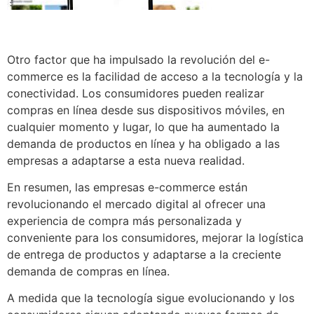
Otro factor que ha impulsado la revolución del e-
commerce es la facilidad de acceso a la tecnología y la
conectividad. Los consumidores pueden realizar
compras en línea desde sus dispositivos móviles, en
cualquier momento y lugar, lo que ha aumentado la
demanda de productos en línea y ha obligado a las
empresas a adaptarse a esta nueva realidad.
En resumen, las empresas e-commerce están
revolucionando el mercado digital al ofrecer una
experiencia de compra más personalizada y
conveniente para los consumidores, mejorar la logística
de entrega de productos y adaptarse a la creciente
demanda de compras en línea.
A medida que la tecnología sigue evolucionando y los