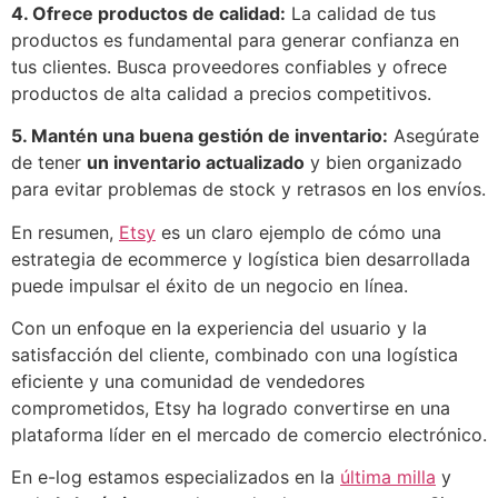
4. Ofrece productos de calidad:
La calidad de tus
productos es fundamental para generar confianza en
tus clientes. Busca proveedores confiables y ofrece
productos de alta calidad a precios competitivos.
5. Mantén una buena gestión de inventario:
Asegúrate
de tener
un inventario actualizado
y bien organizado
para evitar problemas de stock y retrasos en los envíos.
En resumen,
Etsy
es un claro ejemplo de cómo una
estrategia de ecommerce y logística bien desarrollada
puede impulsar el éxito de un negocio en línea.
Con un enfoque en la experiencia del usuario y la
satisfacción del cliente, combinado con una logística
eficiente y una comunidad de vendedores
comprometidos, Etsy ha logrado convertirse en una
plataforma líder en el mercado de comercio electrónico.
En e-log estamos especializados en la
última milla
y