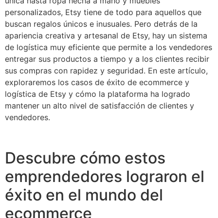
única hasta ropa hecha a mano y muebles
personalizados, Etsy tiene de todo para aquellos que
buscan regalos únicos e inusuales. Pero detrás de la
apariencia creativa y artesanal de Etsy, hay un sistema
de logística muy eficiente que permite a los vendedores
entregar sus productos a tiempo y a los clientes recibir
sus compras con rapidez y seguridad. En este artículo,
exploraremos los casos de éxito de ecommerce y
logística de Etsy y cómo la plataforma ha logrado
mantener un alto nivel de satisfacción de clientes y
vendedores.
Descubre cómo estos
emprendedores lograron el
éxito en el mundo del
ecommerce