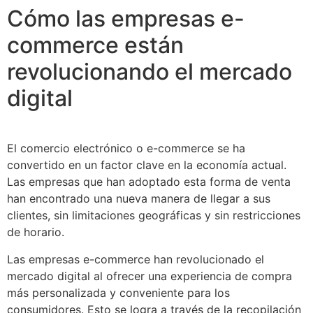
Cómo las empresas e-
commerce están
revolucionando el mercado
digital
El comercio electrónico o e-commerce se ha
convertido en un factor clave en la economía actual.
Las empresas que han adoptado esta forma de venta
han encontrado una nueva manera de llegar a sus
clientes, sin limitaciones geográficas y sin restricciones
de horario.
Las empresas e-commerce han revolucionado el
mercado digital al ofrecer una experiencia de compra
más personalizada y conveniente para los
consumidores. Esto se logra a través de la recopilación