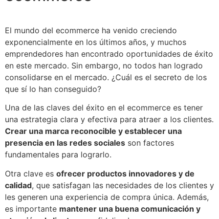
El mundo del ecommerce ha venido creciendo
exponencialmente en los últimos años, y muchos
emprendedores han encontrado oportunidades de éxito
en este mercado. Sin embargo, no todos han logrado
consolidarse en el mercado. ¿Cuál es el secreto de los
que sí lo han conseguido?
Una de las claves del éxito en el ecommerce es tener
una estrategia clara y efectiva para atraer a los clientes.
Crear una marca reconocible y establecer una
presencia en las redes sociales
son factores
fundamentales para lograrlo.
Otra clave es
ofrecer productos innovadores y de
calidad
, que satisfagan las necesidades de los clientes y
les generen una experiencia de compra única. Además,
es importante
mantener una buena comunicación y