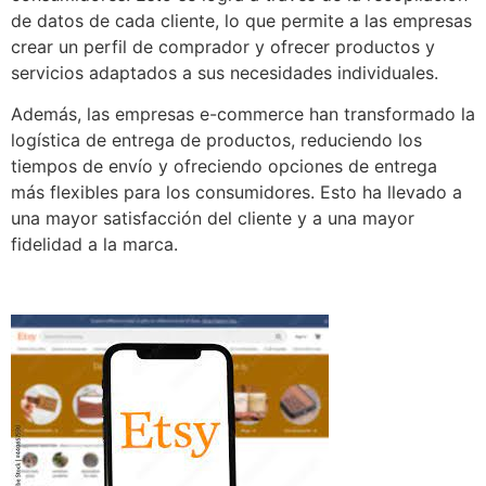
de datos de cada cliente, lo que permite a las empresas
crear un perfil de comprador y ofrecer productos y
servicios adaptados a sus necesidades individuales.
Además, las empresas e-commerce han transformado la
logística de entrega de productos, reduciendo los
tiempos de envío y ofreciendo opciones de entrega
más flexibles para los consumidores. Esto ha llevado a
una mayor satisfacción del cliente y a una mayor
fidelidad a la marca.