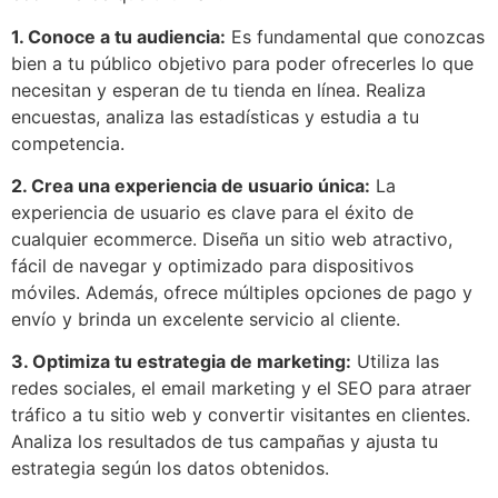
1. Conoce a tu audiencia:
Es fundamental que conozcas
bien a tu público objetivo para poder ofrecerles lo que
necesitan y esperan de tu tienda en línea. Realiza
encuestas, analiza las estadísticas y estudia a tu
competencia.
2. Crea una experiencia de usuario única:
La
experiencia de usuario es clave para el éxito de
cualquier ecommerce. Diseña un sitio web atractivo,
fácil de navegar y optimizado para dispositivos
móviles. Además, ofrece múltiples opciones de pago y
envío y brinda un excelente servicio al cliente.
3. Optimiza tu estrategia de marketing:
Utiliza las
redes sociales, el email marketing y el SEO para atraer
tráfico a tu sitio web y convertir visitantes en clientes.
Analiza los resultados de tus campañas y ajusta tu
estrategia según los datos obtenidos.