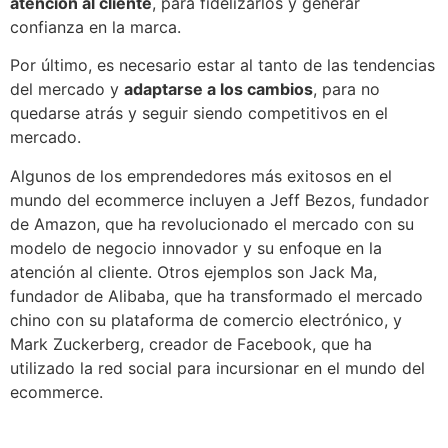
atención al cliente
, para fidelizarlos y generar
confianza en la marca.
Por último, es necesario estar al tanto de las tendencias
del mercado y
adaptarse a los cambios
, para no
quedarse atrás y seguir siendo competitivos en el
mercado.
Algunos de los emprendedores más exitosos en el
mundo del ecommerce incluyen a Jeff Bezos, fundador
de Amazon, que ha revolucionado el mercado con su
modelo de negocio innovador y su enfoque en la
atención al cliente. Otros ejemplos son Jack Ma,
fundador de Alibaba, que ha transformado el mercado
chino con su plataforma de comercio electrónico, y
Mark Zuckerberg, creador de Facebook, que ha
utilizado la red social para incursionar en el mundo del
ecommerce.