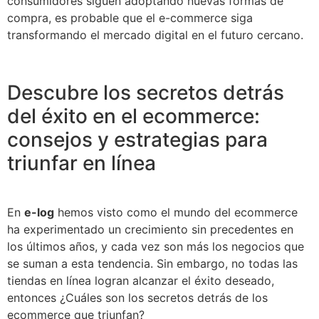
consumidores siguen adoptando nuevas formas de
compra, es probable que el e-commerce siga
transformando el mercado digital en el futuro cercano.
Descubre los secretos detrás
del éxito en el ecommerce:
consejos y estrategias para
triunfar en línea
En
e-log
hemos visto como el mundo del ecommerce
ha experimentado un crecimiento sin precedentes en
los últimos años, y cada vez son más los negocios que
se suman a esta tendencia. Sin embargo, no todas las
tiendas en línea logran alcanzar el éxito deseado,
entonces ¿Cuáles son los secretos detrás de los
ecommerce que triunfan?