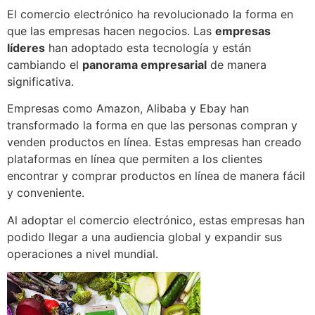
El comercio electrónico ha revolucionado la forma en
que las empresas hacen negocios. Las
empresas
líderes
han adoptado esta tecnología y están
cambiando el
panorama empresarial
de manera
significativa.
Empresas como Amazon, Alibaba y Ebay han
transformado la forma en que las personas compran y
venden productos en línea. Estas empresas han creado
plataformas en línea que permiten a los clientes
encontrar y comprar productos en línea de manera fácil
y conveniente.
Al adoptar el comercio electrónico, estas empresas han
podido llegar a una audiencia global y expandir sus
operaciones a nivel mundial.