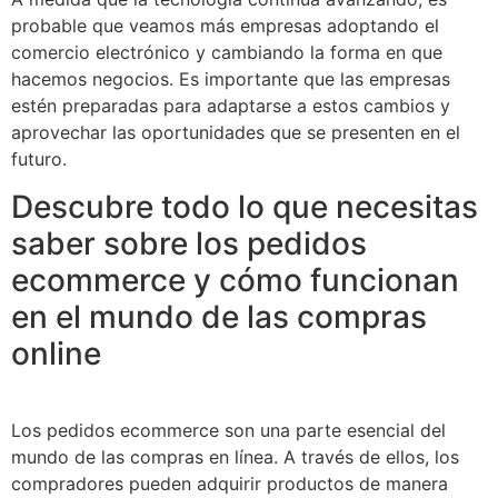
probable que veamos más empresas adoptando el
comercio electrónico y cambiando la forma en que
hacemos negocios. Es importante que las empresas
estén preparadas para adaptarse a estos cambios y
aprovechar las oportunidades que se presenten en el
futuro.
Descubre todo lo que necesitas
saber sobre los pedidos
ecommerce y cómo funcionan
en el mundo de las compras
online
Los pedidos ecommerce son una parte esencial del
mundo de las compras en línea. A través de ellos, los
compradores pueden adquirir productos de manera