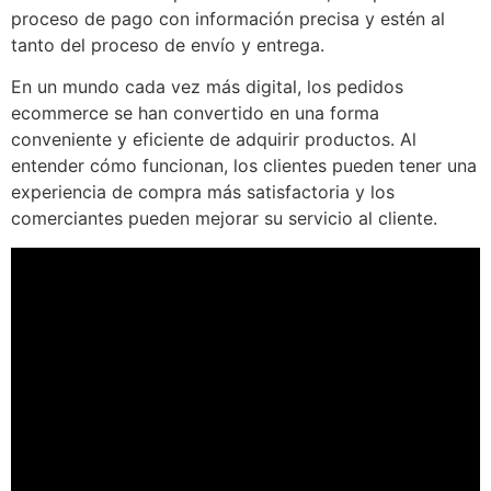
proceso de pago con información precisa y estén al
tanto del proceso de envío y entrega.
En un mundo cada vez más digital, los pedidos
ecommerce se han convertido en una forma
conveniente y eficiente de adquirir productos. Al
entender cómo funcionan, los clientes pueden tener una
experiencia de compra más satisfactoria y los
comerciantes pueden mejorar su servicio al cliente.