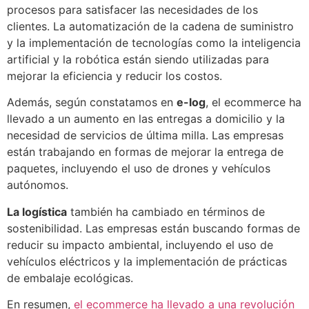
procesos para satisfacer las necesidades de los
clientes. La automatización de la cadena de suministro
y la implementación de tecnologías como la inteligencia
artificial y la robótica están siendo utilizadas para
mejorar la eficiencia y reducir los costos.
Además, según constatamos en
e-log
, el ecommerce ha
llevado a un aumento en las entregas a domicilio y la
necesidad de servicios de última milla. Las empresas
están trabajando en formas de mejorar la entrega de
paquetes, incluyendo el uso de drones y vehículos
autónomos.
La logística
también ha cambiado en términos de
sostenibilidad. Las empresas están buscando formas de
reducir su impacto ambiental, incluyendo el uso de
vehículos eléctricos y la implementación de prácticas
de embalaje ecológicas.
En resumen,
el ecommerce ha llevado a una revolución