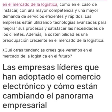
en el mercado de la logística
, como en el caso de
Instacar, con una mayor competencia y una mayor
demanda de servicios eficientes y rápidos. Las
empresas están utilizando tecnologías avanzadas para
mejorar sus procesos y satisfacer las necesidades de
los clientes. Además, la sostenibilidad es una
preocupación creciente en el mercado de la logística.
¿Qué otras tendencias crees que veremos en el
mercado de la logística en el futuro?
Las empresas líderes que
han adoptado el comercio
electrónico y cómo están
cambiando el panorama
empresarial