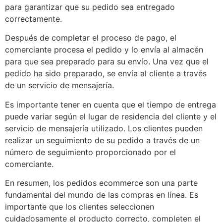
para garantizar que su pedido sea entregado
correctamente.
Después de completar el proceso de pago, el
comerciante procesa el pedido y lo envía al almacén
para que sea preparado para su envío. Una vez que el
pedido ha sido preparado, se envía al cliente a través
de un servicio de mensajería.
Es importante tener en cuenta que el tiempo de entrega
puede variar según el lugar de residencia del cliente y el
servicio de mensajería utilizado. Los clientes pueden
realizar un seguimiento de su pedido a través de un
número de seguimiento proporcionado por el
comerciante.
En resumen, los pedidos ecommerce son una parte
fundamental del mundo de las compras en línea. Es
importante que los clientes seleccionen
cuidadosamente el producto correcto, completen el