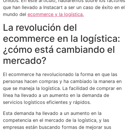
Unidos. En este artículo, hablaremos sobre los factores
que han llevado a Instacart a ser un caso de éxito en el
mundo del
ecommerce y la logística.
La revolución del
ecommerce en la logística:
¿cómo está cambiando el
mercado?
El ecommerce ha revolucionado la forma en que las
personas hacen compras y ha cambiado la manera en
que se maneja la logística. La facilidad de comprar en
línea ha llevado a un aumento en la demanda de
servicios logísticos eficientes y rápidos.
Esta demanda ha llevado a un aumento en la
competencia en el mercado de la logística, y las
empresas están buscando formas de mejorar sus