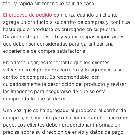
fácil y rápida sin tener que salir de casa.
El proceso de pedido
comienza cuando un cliente
agrega un producto a su carrito de compras y continúa
hasta que el producto es entregado en su puerta.
Durante este proceso, hay varias etapas importantes
que deben ser consideradas para garantizar una
experiencia de compra satisfactoria.
En primer lugar, es importante que los clientes
seleccionen el producto correcto y lo agreguen a su
carrito de compras. Es recomendable leer
cuidadosamente la descripción del producto y revisar
las imágenes para asegurarse de que se está
comprando lo que se desea.
Una vez que se ha agregado el producto al carrito de
compras, el siguiente paso es completar el proceso de
pago. Los clientes deben proporcionar información
precisa sobre su dirección de envío y datos de pago