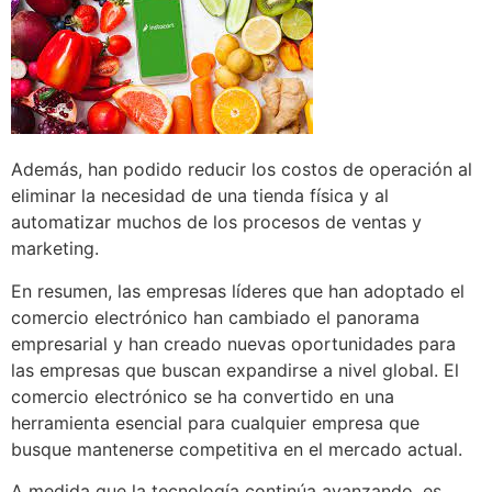
Además, han podido reducir los costos de operación al
eliminar la necesidad de una tienda física y al
automatizar muchos de los procesos de ventas y
marketing.
En resumen, las empresas líderes que han adoptado el
comercio electrónico han cambiado el panorama
empresarial y han creado nuevas oportunidades para
las empresas que buscan expandirse a nivel global. El
comercio electrónico se ha convertido en una
herramienta esencial para cualquier empresa que
busque mantenerse competitiva en el mercado actual.
A medida que la tecnología continúa avanzando, es