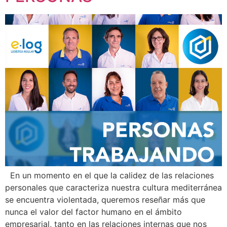
En un momento en el que la calidez de las relaciones
personales que caracteriza nuestra cultura mediterránea
se encuentra violentada, queremos reseñar más que
nunca el valor del factor humano en el ámbito
empresarial, tanto en las relaciones internas que nos