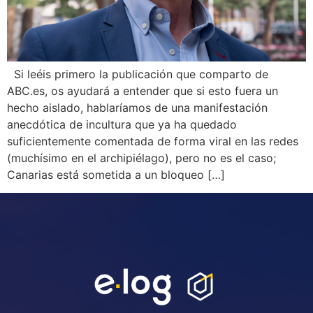
Si leéis primero la publicación que comparto de
ABC.es, os ayudará a entender que si esto fuera un
hecho aislado, hablaríamos de una manifestación
anecdótica de incultura que ya ha quedado
suficientemente comentada de forma viral en las redes
(muchísimo en el archipiélago), pero no es el caso;
Canarias está sometida a un bloqueo […]