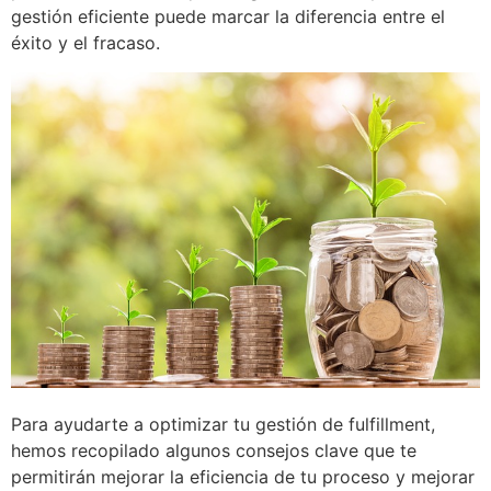
gestión eficiente puede marcar la diferencia entre el
éxito y el fracaso.
Para ayudarte a optimizar tu gestión de fulfillment,
hemos recopilado algunos consejos clave que te
permitirán mejorar la eficiencia de tu proceso y mejorar