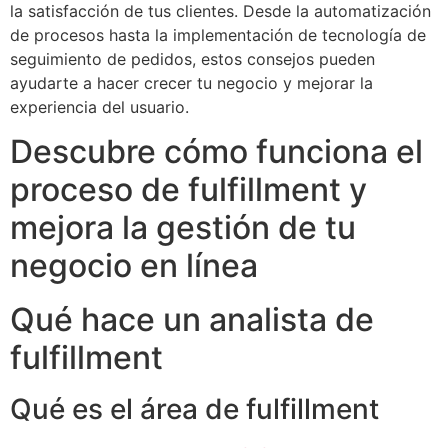
la satisfacción de tus clientes. Desde la automatización
de procesos hasta la implementación de tecnología de
seguimiento de pedidos, estos consejos pueden
ayudarte a hacer crecer tu negocio y mejorar la
experiencia del usuario.
Descubre cómo funciona el
proceso de fulfillment y
mejora la gestión de tu
negocio en línea
Qué hace un analista de
fulfillment
Qué es el área de fulfillment