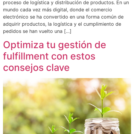
proceso de logística y distribución de productos. En un
mundo cada vez más digital, donde el comercio
electrónico se ha convertido en una forma común de
adquirir productos, la logística y el cumplimiento de
pedidos se han vuelto una […]
Optimiza tu gestión de
fulfillment con estos
consejos clave