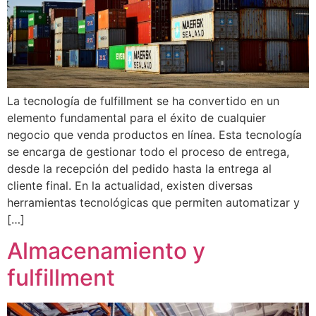
La tecnología de fulfillment se ha convertido en un
elemento fundamental para el éxito de cualquier
negocio que venda productos en línea. Esta tecnología
se encarga de gestionar todo el proceso de entrega,
desde la recepción del pedido hasta la entrega al
cliente final. En la actualidad, existen diversas
herramientas tecnológicas que permiten automatizar y
[…]
Almacenamiento y
fulfillment