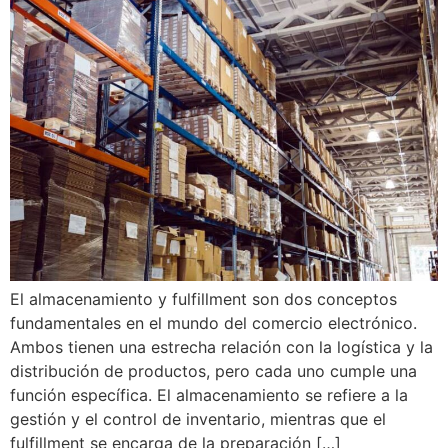
El almacenamiento y fulfillment son dos conceptos
fundamentales en el mundo del comercio electrónico.
Ambos tienen una estrecha relación con la logística y la
distribución de productos, pero cada uno cumple una
función específica. El almacenamiento se refiere a la
gestión y el control de inventario, mientras que el
fulfillment se encarga de la preparación […]