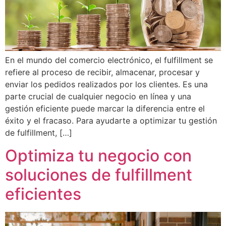
En el mundo del comercio electrónico, el fulfillment se
refiere al proceso de recibir, almacenar, procesar y
enviar los pedidos realizados por los clientes. Es una
parte crucial de cualquier negocio en línea y una
gestión eficiente puede marcar la diferencia entre el
éxito y el fracaso. Para ayudarte a optimizar tu gestión
de fulfillment, […]
Optimiza tu negocio con
soluciones de fulfillment
eficientes