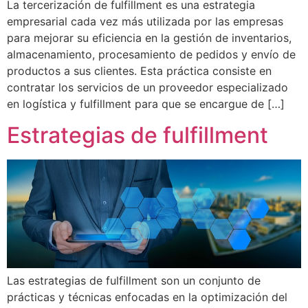
La tercerización de fulfillment es una estrategia
empresarial cada vez más utilizada por las empresas
para mejorar su eficiencia en la gestión de inventarios,
almacenamiento, procesamiento de pedidos y envío de
productos a sus clientes. Esta práctica consiste en
contratar los servicios de un proveedor especializado
en logística y fulfillment para que se encargue de […]
Estrategias de fulfillment
Las estrategias de fulfillment son un conjunto de
prácticas y técnicas enfocadas en la optimización del