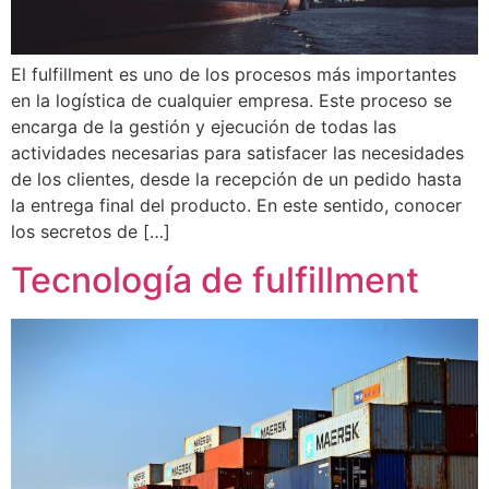
El fulfillment es uno de los procesos más importantes
en la logística de cualquier empresa. Este proceso se
encarga de la gestión y ejecución de todas las
actividades necesarias para satisfacer las necesidades
de los clientes, desde la recepción de un pedido hasta
la entrega final del producto. En este sentido, conocer
los secretos de […]
Tecnología de fulfillment