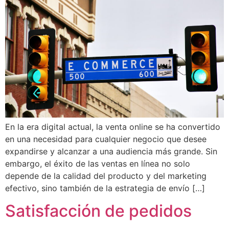
En la era digital actual, la venta online se ha convertido
en una necesidad para cualquier negocio que desee
expandirse y alcanzar a una audiencia más grande. Sin
embargo, el éxito de las ventas en línea no solo
depende de la calidad del producto y del marketing
efectivo, sino también de la estrategia de envío […]
Satisfacción de pedidos