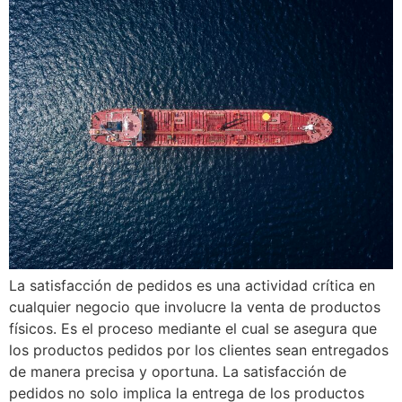
La satisfacción de pedidos es una actividad crítica en
cualquier negocio que involucre la venta de productos
físicos. Es el proceso mediante el cual se asegura que
los productos pedidos por los clientes sean entregados
de manera precisa y oportuna. La satisfacción de
pedidos no solo implica la entrega de los productos