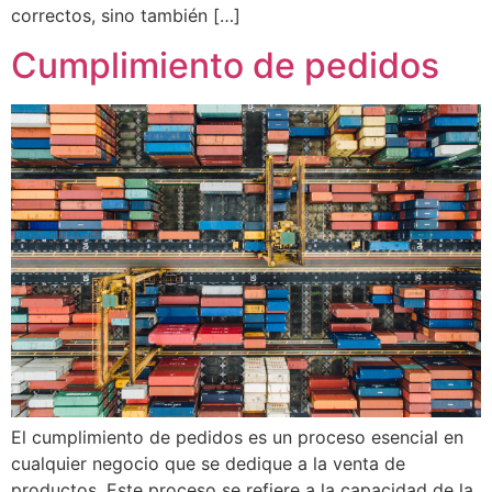
correctos, sino también […]
Cumplimiento de pedidos
El cumplimiento de pedidos es un proceso esencial en
cualquier negocio que se dedique a la venta de
productos. Este proceso se refiere a la capacidad de la