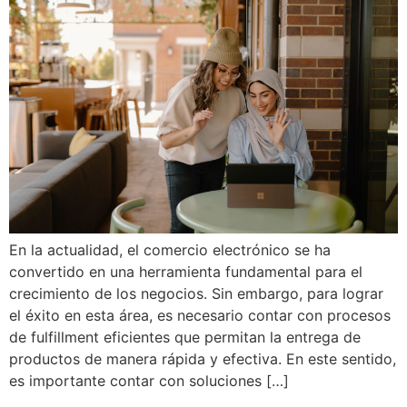
En la actualidad, el comercio electrónico se ha
convertido en una herramienta fundamental para el
crecimiento de los negocios. Sin embargo, para lograr
el éxito en esta área, es necesario contar con procesos
de fulfillment eficientes que permitan la entrega de
productos de manera rápida y efectiva. En este sentido,
es importante contar con soluciones […]