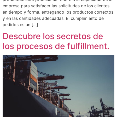
empresa para satisfacer las solicitudes de los clientes
en tiempo y forma, entregando los productos correctos
y en las cantidades adecuadas. El cumplimiento de
pedidos es un […]
Descubre los secretos de
los procesos de fulfillment.