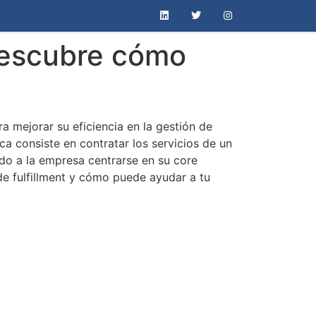
 Descubre cómo
a mejorar su eficiencia en la gestión de
a consiste en contratar los servicios de un
ndo a la empresa centrarse en su core
 de fulfillment y cómo puede ayudar a tu