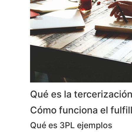
Qué es la tercerizació
Cómo funciona el fulfi
Qué es 3PL ejemplos