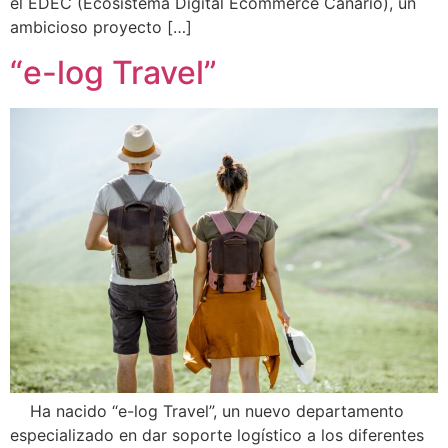
el EDEC (Ecosistema Digital Ecommerce Canario), un
ambicioso proyecto […]
“e-log Travel”
Ha nacido “e-log Travel”, un nuevo departamento
especializado en dar soporte logístico a los diferentes