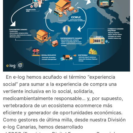
En e-log hemos acuñado el término “experiencia
social” para sumar a la experiencia de compra una
vertiente inclusiva en lo social, solidaria,
medioambientalmente responsable… y, por supuesto,
vertebradora de un ecosistema ecommerce más
eficiente y generador de oportunidades económicas.
Como gestores de última milla, desde nuestra División
e-log Canarias, hemos desarrollado