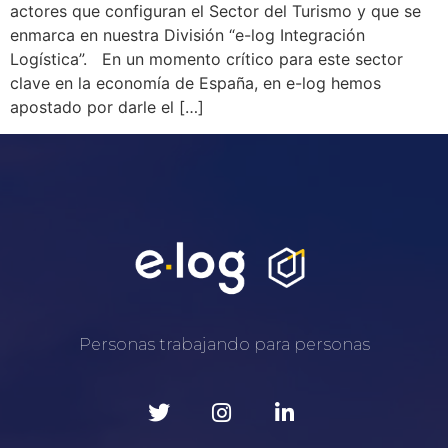
actores que configuran el Sector del Turismo y que se
enmarca en nuestra División “e-log Integración
Logística”. En un momento crítico para este sector
clave en la economía de España, en e-log hemos
apostado por darle el […]
Personas trabajando para personas